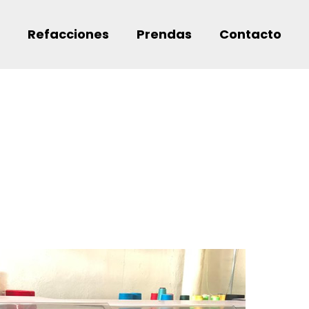
Refacciones
Prendas
Contacto