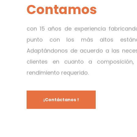
Contamos
con 15 años de experiencia fabricando
punto con los más altos estánd
Adaptándonos de acuerdo a las neces
clientes en cuanto a composición,
rendimiento requerido.
¡Contáctanos !