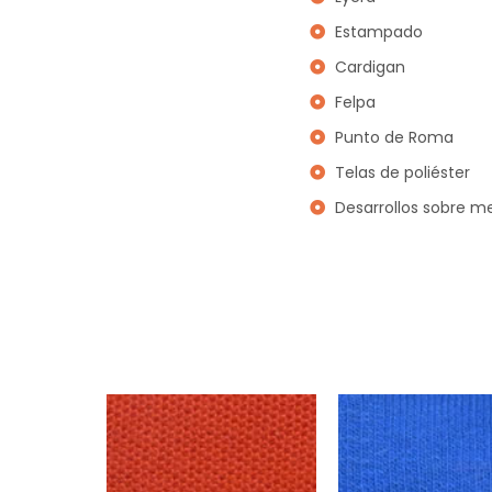
Estampado
Cardigan
Felpa
Punto de Roma
Telas de poliéster
Desarrollos sobre m