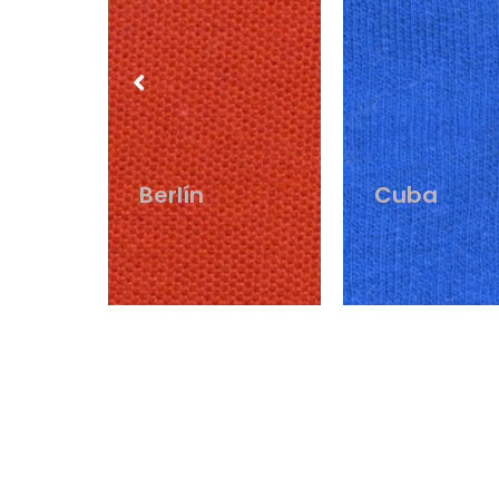
Cuba
Italia